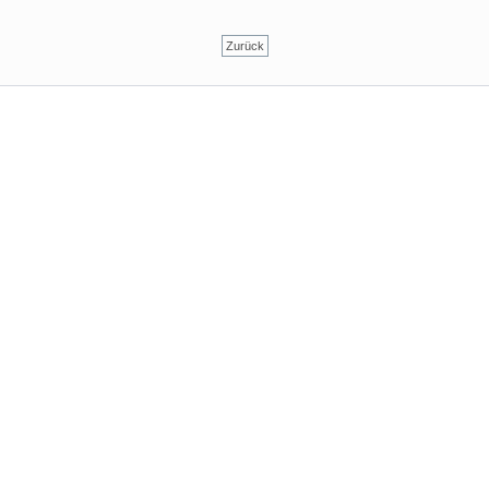
Zurück