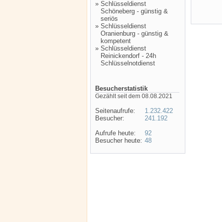
»
Schlüsseldienst
Schöneberg - günstig &
seriös
»
Schlüsseldienst
Oranienburg - günstig &
kompetent
»
Schlüsseldienst
Reinickendorf - 24h
Schlüsselnotdienst
Besucherstatistik
Gezählt seit dem 08.08.2021
Seitenaufrufe:
1.232.422
Besucher:
241.192
Aufrufe heute:
92
Besucher heute:
48