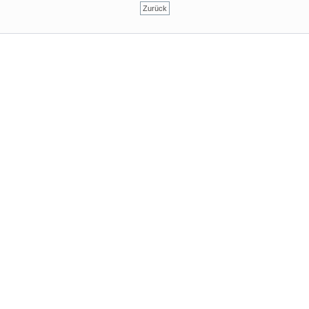
Zurück