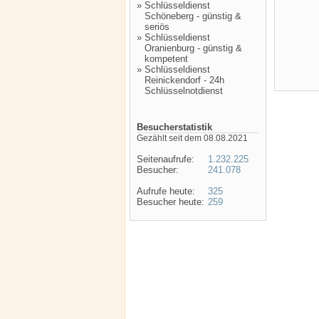
»
Schlüsseldienst
Schöneberg - günstig &
seriös
»
Schlüsseldienst
Oranienburg - günstig &
kompetent
»
Schlüsseldienst
Reinickendorf - 24h
Schlüsselnotdienst
Besucherstatistik
Gezählt seit dem 08.08.2021
Seitenaufrufe:
1.232.225
Besucher:
241.078
Aufrufe heute:
325
Besucher heute:
259