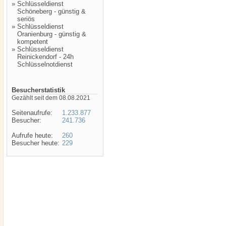
»
Schlüsseldienst
Schöneberg - günstig &
seriös
»
Schlüsseldienst
Oranienburg - günstig &
kompetent
»
Schlüsseldienst
Reinickendorf - 24h
Schlüsselnotdienst
Besucherstatistik
Gezählt seit dem 08.08.2021
Seitenaufrufe:
1.233.877
Besucher:
241.736
Aufrufe heute:
260
Besucher heute:
229