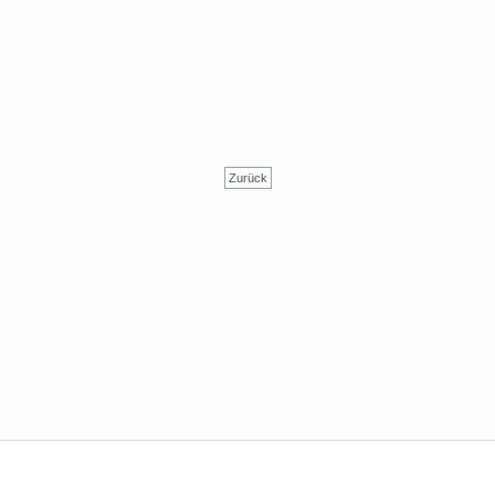
Zurück