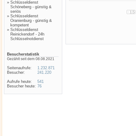
»
Schlüsseldienst
Schöneberg - günstig &
seriös
»
Schlüsseldienst
Oranienburg - günstig &
kompetent
»
Schlüsseldienst
Reinickendorf - 24h
Schlüsselnotdienst
Besucherstatistik
Gezählt seit dem 08.08.2021
Seitenaufrufe:
1.232.871
Besucher:
241.220
Aufrufe heute:
541
Besucher heute:
76